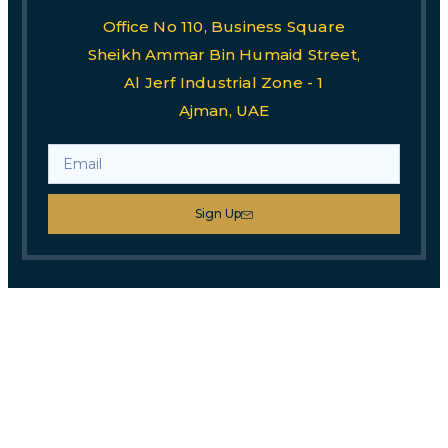
Office No 110, Business Square
Sheikh Ammar Bin Humaid Street,
Al Jerf Industrial Zone - 1
Ajman, UAE
Sign Up