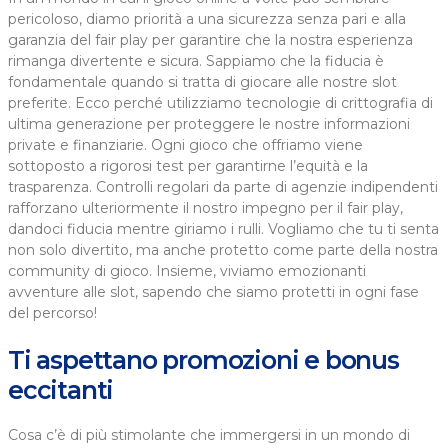
pericoloso, diamo priorità a una sicurezza senza pari e alla
garanzia del fair play per garantire che la nostra esperienza
rimanga divertente e sicura. Sappiamo che la fiducia è
fondamentale quando si tratta di giocare alle nostre slot
preferite. Ecco perché utilizziamo tecnologie di crittografia di
ultima generazione per proteggere le nostre informazioni
private e finanziarie. Ogni gioco che offriamo viene
sottoposto a rigorosi test per garantirne l’equità e la
trasparenza. Controlli regolari da parte di agenzie indipendenti
rafforzano ulteriormente il nostro impegno per il fair play,
dandoci fiducia mentre giriamo i rulli. Vogliamo che tu ti senta
non solo divertito, ma anche protetto come parte della nostra
community di gioco. Insieme, viviamo emozionanti
avventure alle slot, sapendo che siamo protetti in ogni fase
del percorso!
Ti aspettano promozioni e bonus
eccitanti
Cosa c’è di più stimolante che immergersi in un mondo di