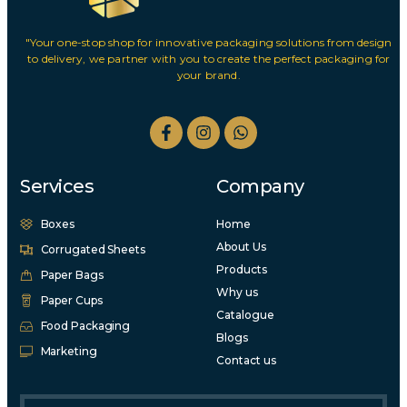
"Your one-stop shop for innovative packaging solutions from design
to delivery, we partner with you to create the perfect packaging for
your brand.
Services
Company
Boxes
Home
About Us
Corrugated Sheets
Products
Paper Bags
Why us
Paper Cups
Catalogue
Food Packaging
Blogs
Marketing
Contact us