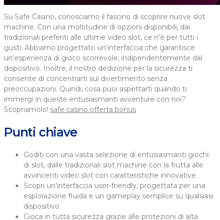
Su Safe Casino, conosciamo il fascino di scoprire nuove slot
machine. Con una moltitudine di opzioni disponibili, dai
tradizionali preferiti alle ultime video slot, ce n’è per tutti i
gusti. Abbiamo progettato un’interfaccia che garantisce
un’esperienza di gioco scorrevole, indipendentemente dal
dispositivo. Inoltre, il nostro dedizione per la sicurezza ti
consente di concentrarti sul divertimento senza
preoccupazioni. Quindi, cosa puoi aspettarti quando ti
immergi in queste entusiasmanti avventure con noi?
Scopriamolo!
safe casino offerta bonus
Punti chiave
Goditi con una vasta selezione di entusiasmanti giochi
di slot, dalle tradizionali slot machine con la frutta alle
avvincenti video slot con caratteristiche innovative.
Scopri un’interfaccia user-friendly, progettata per una
esplorazione fluida e un gameplay semplice su qualsiasi
dispositivo.
Gioca in tutta sicurezza grazie alle protezioni di alta