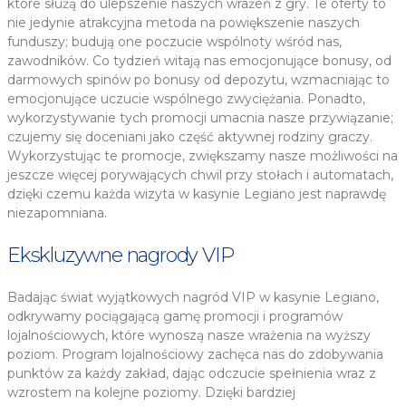
które służą do ulepszenie naszych wrażeń z gry. Te oferty to
nie jedynie atrakcyjna metoda na powiększenie naszych
funduszy; budują one poczucie wspólnoty wśród nas,
zawodników. Co tydzień witają nas emocjonujące bonusy, od
darmowych spinów po bonusy od depozytu, wzmacniając to
emocjonujące uczucie wspólnego zwyciężania. Ponadto,
wykorzystywanie tych promocji umacnia nasze przywiązanie;
czujemy się doceniani jako część aktywnej rodziny graczy.
Wykorzystując te promocje, zwiększamy nasze możliwości na
jeszcze więcej porywających chwil przy stołach i automatach,
dzięki czemu każda wizyta w kasynie Legiano jest naprawdę
niezapomniana.
Ekskluzywne nagrody VIP
Badając świat wyjątkowych nagród VIP w kasynie Legiano,
odkrywamy pociągającą gamę promocji i programów
lojalnościowych, które wynoszą nasze wrażenia na wyższy
poziom. Program lojalnościowy zachęca nas do zdobywania
punktów za każdy zakład, dając odczucie spełnienia wraz z
wzrostem na kolejne poziomy. Dzięki bardziej