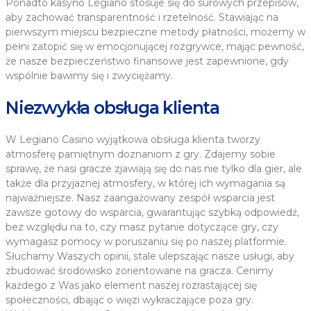
Ponadto kasyno Legiano stosuje się do surowych przepisów,
aby zachować transparentność i rzetelność. Stawiając na
pierwszym miejscu bezpieczne metody płatności, możemy w
pełni zatopić się w emocjonującej rozgrywce, mając pewność,
że nasze bezpieczeństwo finansowe jest zapewnione, gdy
wspólnie bawimy się i zwyciężamy.
Niezwykła obsługa klienta
W Legiano Casino wyjątkowa obsługa klienta tworzy
atmosferę pamiętnym doznaniom z gry. Zdajemy sobie
sprawę, że nasi gracze zjawiają się do nas nie tylko dla gier, ale
także dla przyjaznej atmosfery, w której ich wymagania są
najważniejsze. Nasz zaangażowany zespół wsparcia jest
zawsze gotowy do wsparcia, gwarantując szybką odpowiedź,
bez względu na to, czy masz pytanie dotyczące gry, czy
wymagasz pomocy w poruszaniu się po naszej platformie.
Słuchamy Waszych opinii, stale ulepszając nasze usługi, aby
zbudować środowisko zorientowane na gracza. Cenimy
każdego z Was jako element naszej rozrastającej się
społeczności, dbając o więzi wykraczające poza gry.