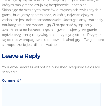
Troszczymy się na utworzeniu włączającego środowiska, w
którym nasi gracze czują się bezpiecznie i doceniani.
Skłaniając do szczerych rozmów o zwyczajach związanych z
grami, budujemy społeczność, w której najważniejszym
zadaniem jest dobre samopoczucie. Udostępniamy materiały
edukacyjne, które wspomogą Ci rozpoznać symptomy
uzależnienia od hazardu. Łącznie gwarantujemy, że granie
będzie przyjemną rozrywką, a nie przyczyną stresu. Przyłącz
się do nas w propagowaniu odpowiedzialnej gry – Twoje dobre
samopoczucie jest dla nas ważne!
Leave a Reply
Your email address will not be published.
Required fields are
marked
*
Comment
*