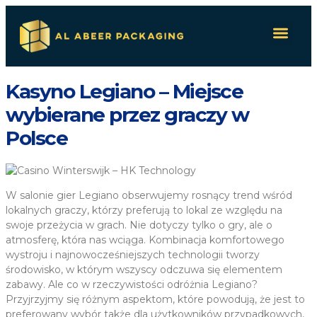
Kasyno Legiano – Miejsce
wybierane przez graczy w
Polsce
W salonie gier Legiano obserwujemy rosnący trend wśród
lokalnych graczy, którzy preferują to lokal ze względu na
swoje przeżycia w grach. Nie dotyczy tylko o gry, ale o
atmosferę, która nas wciąga. Kombinacja komfortowego
wystroju i najnowocześniejszych technologii tworzy
środowisko, w którym wszyscy odczuwa się elementem
zabawy. Ale co w rzeczywistości odróżnia Legiano?
Przyjrzyjmy się różnym aspektom, które powodują, że jest to
preferowany wybór także dla użytkowników przypadkowych,