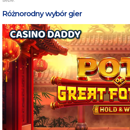
siebie.
Różnorodny wybór gier