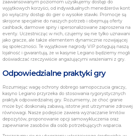
zaawansowanym poziomom uzyskujemy dostęp do
wyjątkowych korzyści, od indywidualnych menedżerów kont
po wyłączny dostęp do gier o wysokie stawki. Promocje są
skrojone specjalnie do naszych potrzeb i obejmują oferty
cashback, darmowe spiny i spersonalizowane zaproszenia na
eventy. Uczestnicząc w nich, czujemy się nie tylko uznawani
jako gracze, ale także elementem dynamicznie rozwijającej
się społeczności. Te wyjątkowe nagrody VIP potęgują naszą
lojalność i gwarantują, że w kasynie Legiano będziemy mogli
doświadczać rzeczywiście angażującymi wrażeniami z gry.
Odpowiedzialne praktyki gry
Rozumiejąc wagę ochrony dobrego samopoczucia graczy,
kasyno Legiano przyrzeka do stosowania rygorystycznych
praktyk odpowiedzialnej gry. Rozumiemy, że choć granie
może być doskonałą zabawą, istotne jest utrzymanie zdrowej
równowagi. Nasze podejście zawiera wyznaczanie limitów
depozytów, proponowanie opcji samowykluczenia oraz
zapewnianie zasobów dla osób potrzebujących wsparcia.