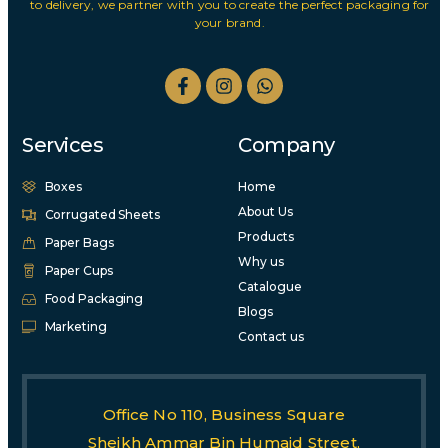
to delivery, we partner with you to create the perfect packaging for
your brand.
Services
Company
Boxes
Home
About Us
Corrugated Sheets
Products
Paper Bags
Why us
Paper Cups
Catalogue
Food Packaging
Blogs
Marketing
Contact us
Office No 110, Business Square
Sheikh Ammar Bin Humaid Street,