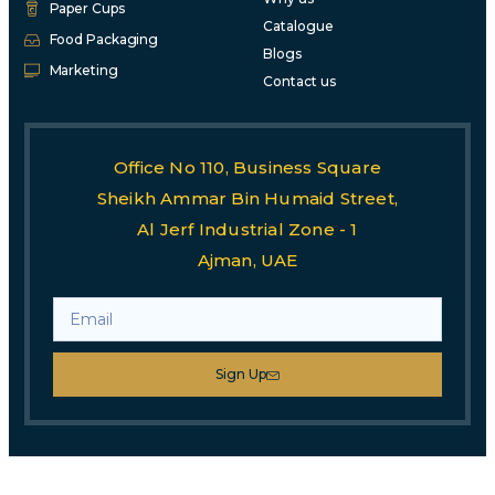
Paper Cups
Catalogue
Food Packaging
Blogs
Marketing
Contact us
Office No 110, Business Square
Sheikh Ammar Bin Humaid Street,
Al Jerf Industrial Zone - 1
Ajman, UAE
Sign Up