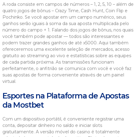
A roda consiste em campos de números – 1, 2, 5, 10 – além de
quatro jogos de bônus – Crazy Time, Cash Hunt, Coin Flip e
Pochinko. Se você apostar em um campo numérico, seus
ganhos serão iguais à soma da sua aposta multiplicada pelo
número do campo + 1. Falando dos jogos de bônus, nos quais
você também pode apostar — todos são interessantes e
podem trazer grandes ganhos de até x5000. Aqui também
ofereceremos uma excelente seleção de mercados, acesso
gratuito ao streaming ao vivo e estatísticas sobre as equipes
de cada partida próxima. As transmissões funcionam
perfeitamente, o anfitrião se comunica com você e você faz
suas apostas de forma conveniente através de um painel
virtual.
Esportes na Plataforma de Apostas
da Mostbet
Com um dispositivo portátil, é conveniente registrar uma
conta, depositar dinheiro no saldo e iniciar slots
gratuitamente. A versão móvel do casino é totalmente