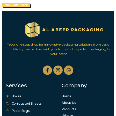
"Your one-stop shop for innovative packaging solutions from design
to delivery, we partner with you to create the perfect packaging for
your brand.
Services
Company
Boxes
Home
About Us
Corrugated Sheets
Products
Paper Bags
Why us