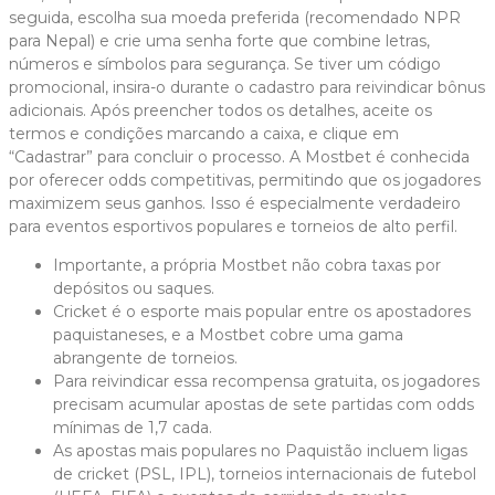
seguida, escolha sua moeda preferida (recomendado NPR
para Nepal) e crie uma senha forte que combine letras,
números e símbolos para segurança. Se tiver um código
promocional, insira-o durante o cadastro para reivindicar bônus
adicionais. Após preencher todos os detalhes, aceite os
termos e condições marcando a caixa, e clique em
“Cadastrar” para concluir o processo. A Mostbet é conhecida
por oferecer odds competitivas, permitindo que os jogadores
maximizem seus ganhos. Isso é especialmente verdadeiro
para eventos esportivos populares e torneios de alto perfil.
Importante, a própria Mostbet não cobra taxas por
depósitos ou saques.
Cricket é o esporte mais popular entre os apostadores
paquistaneses, e a Mostbet cobre uma gama
abrangente de torneios.
Para reivindicar essa recompensa gratuita, os jogadores
precisam acumular apostas de sete partidas com odds
mínimas de 1,7 cada.
As apostas mais populares no Paquistão incluem ligas
de cricket (PSL, IPL), torneios internacionais de futebol