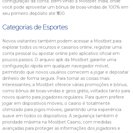
configuração da conta. Bem-vindo à Mostbet India, onde
você pode aproveitar um bônus de boas-vindas de 100% em
seu primeiro depósito até ₹500.
Categorias de Esportes
Novos visitantes também podem acessar a Mostbet para
explorar todos os recursos e cassinos online, registrar uma
conta pessoal ou apostar online pelo aplicativo oficial em
poucos passos. O arquivo apk da Mostbet garante uma
configuração rápida em qualquer navegador móvel,
permitindo que novos usuários comecem a jogar e depositar
dinheiro de forma segura. Para tornar as coisas mais
interessantes, a Mostbet oferece várias promoções e bônus,
como bônus de boas-vindas e giros grátis, voltados tanto para
novos quanto para jogadores regulares. Para quem prefere
jogar em dispositivos móveis, o casino é totalmente
otimizado para jogos móveis, garantindo uma experiência
suave em todos os dispositivos. A segurança também é
prioridade máxima na Mostbet Casino, com medidas
avançadas para proteger as informações dos jogadores e