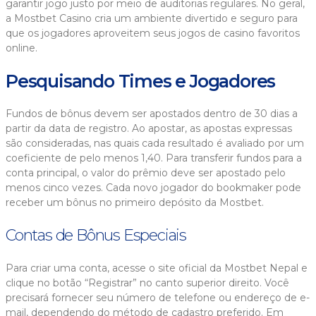
garantir jogo justo por meio de auditorias regulares. No geral,
a Mostbet Casino cria um ambiente divertido e seguro para
que os jogadores aproveitem seus jogos de casino favoritos
online.
Pesquisando Times e Jogadores
Fundos de bônus devem ser apostados dentro de 30 dias a
partir da data de registro. Ao apostar, as apostas expressas
são consideradas, nas quais cada resultado é avaliado por um
coeficiente de pelo menos 1,40. Para transferir fundos para a
conta principal, o valor do prêmio deve ser apostado pelo
menos cinco vezes. Cada novo jogador do bookmaker pode
receber um bônus no primeiro depósito da Mostbet.
Contas de Bônus Especiais
Para criar uma conta, acesse o site oficial da Mostbet Nepal e
clique no botão “Registrar” no canto superior direito. Você
precisará fornecer seu número de telefone ou endereço de e-
mail, dependendo do método de cadastro preferido. Em