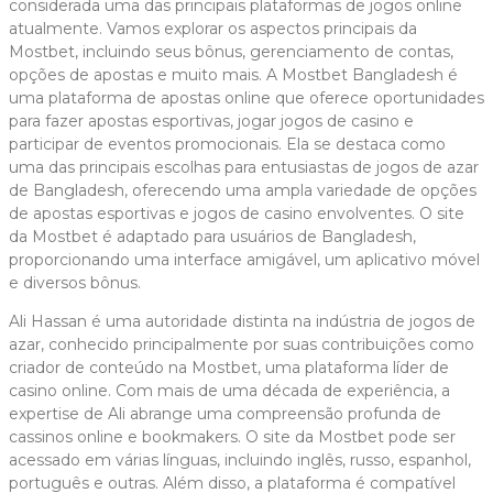
considerada uma das principais plataformas de jogos online
atualmente. Vamos explorar os aspectos principais da
Mostbet, incluindo seus bônus, gerenciamento de contas,
opções de apostas e muito mais. A Mostbet Bangladesh é
uma plataforma de apostas online que oferece oportunidades
para fazer apostas esportivas, jogar jogos de casino e
participar de eventos promocionais. Ela se destaca como
uma das principais escolhas para entusiastas de jogos de azar
de Bangladesh, oferecendo uma ampla variedade de opções
de apostas esportivas e jogos de casino envolventes. O site
da Mostbet é adaptado para usuários de Bangladesh,
proporcionando uma interface amigável, um aplicativo móvel
e diversos bônus.
Ali Hassan é uma autoridade distinta na indústria de jogos de
azar, conhecido principalmente por suas contribuições como
criador de conteúdo na Mostbet, uma plataforma líder de
casino online. Com mais de uma década de experiência, a
expertise de Ali abrange uma compreensão profunda de
cassinos online e bookmakers. O site da Mostbet pode ser
acessado em várias línguas, incluindo inglês, russo, espanhol,
português e outras. Além disso, a plataforma é compatível